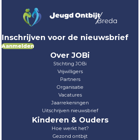
Inschrijven voor de nieuwsbrief
Aanmelden
Over JOBi
Stichting JOBi
Vrijwilligers
Partners
Organisatie
Vacatures
Jaarrekeningen
Uitschrijven nieuwsbrief
Kinderen & Ouders
Hoe werkt het?
Gezond ontbijt