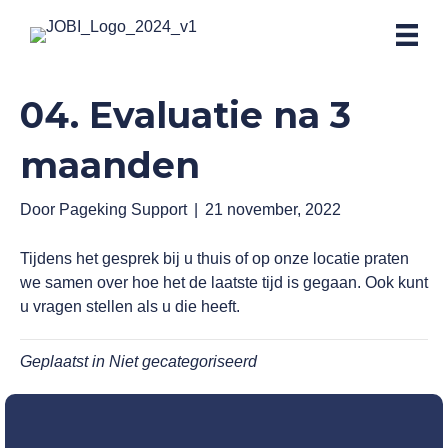
04.
Evaluatie na 3
maanden
Door
Pageking Support
|
21 november, 2022
Tijdens het gesprek bij u thuis of op onze locatie praten
we samen over hoe het de laatste tijd is gegaan. Ook kunt
u vragen stellen als u die heeft.
Geplaatst in Niet gecategoriseerd